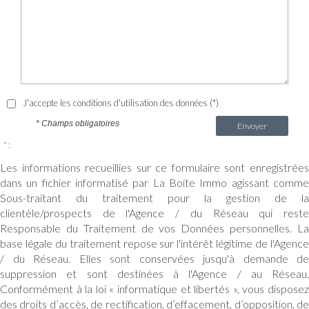
J'accepte les conditions d'utilisation des données (*)
* Champs obligatoires
Envoyer
* :
Les informations recueillies sur ce formulaire sont enregistrées
dans un fichier informatisé par La Boite Immo agissant comme
Sous-traitant du traitement pour la gestion de la
clientèle/prospects de l'Agence / du Réseau qui reste
Responsable du Traitement de vos Données personnelles. La
base légale du traitement repose sur l'intérêt légitime de l'Agence
/ du Réseau. Elles sont conservées jusqu'à demande de
suppression et sont destinées à l'Agence / au Réseau.
Conformément à la loi « informatique et libertés », vous disposez
des droits d’accès, de rectification, d’effacement, d’opposition, de