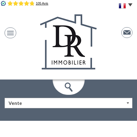
Vente