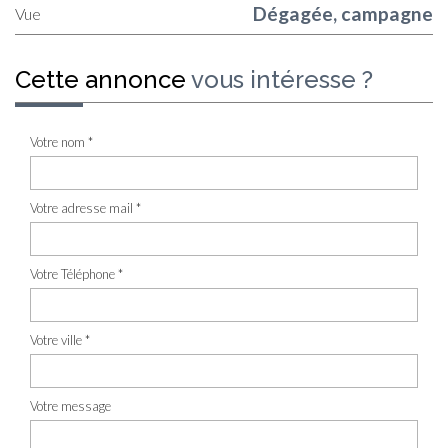
Dégagée, campagne
Vue
cette annonce
vous intéresse ?
Votre nom *
Votre adresse mail *
Votre Téléphone *
Votre ville *
Votre message