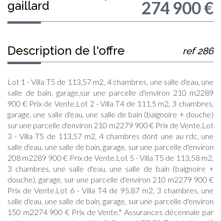
274 900
€
gaillard
description de l'offre
ref 286
Lot 1 - Villa T5 de 113,57 m2, 4 chambres, une salle d'eau, une
salle de bain, garage,sur une parcelle d'environ 210 m2289
900 € Prix de Vente.Lot 2 - Villa T4 de 111,5 m2, 3 chambres,
garage, une salle d'eau, une salle de bain (baignoire + douche)
sur une parcelle d'environ 210 m2279 900 € Prix de Vente.Lot
3 - Villa T5 de 113,57 m2, 4 chambres dont une au rdc, une
salle d'eau, une salle de bain, garage, sur une parcelle d'environ
208 m2289 900 € Prix de Vente.Lot 5 - Villa T5 de 113,58 m2,
3 chambres, une salle d'eau, une salle de bain (baignoire +
douche), garage, sur une parcelle d'environ 210 m2279 900 €
Prix de Vente.Lot 6 - Villa T4 de 95,87 m2, 3 chambres, une
salle d'eau, une salle de bain, garage, sur une parcelle d'environ
150 m2274 900 € Prix de Vente.* Assurances décennale par