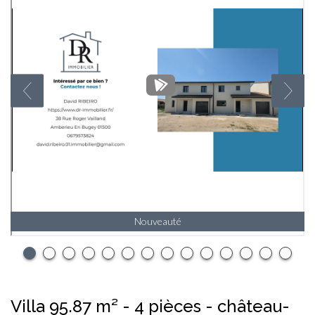
Nouveauté
villa 95.87 m² - 4 pièces - château-