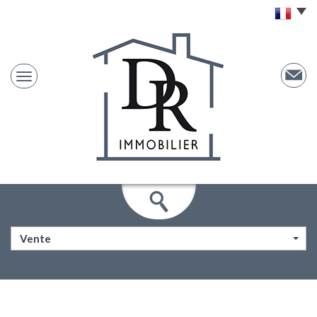
Vente