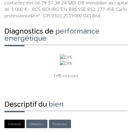
contactez moi 06 79 57 38 24 SAS DR Immobilier au capital
de 1 000 € - RCS BOURG EN BRESSE 852 277 458 Carte
professionnelle n° : CPI 0101 2019 000 041 864
diagnostics de
performance
énergétique
DPE en cours
descriptif du
bien
Général
Détails +
Financier