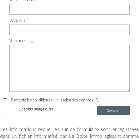
Votre ville *
Votre message
J'accepte les conditions d'utilisation des données (*)
* Champs obligatoires
Envoyer
* :
Les informations recueillies sur ce formulaire sont enregistrées
dans un fichier informatisé par La Boite Immo agissant comme