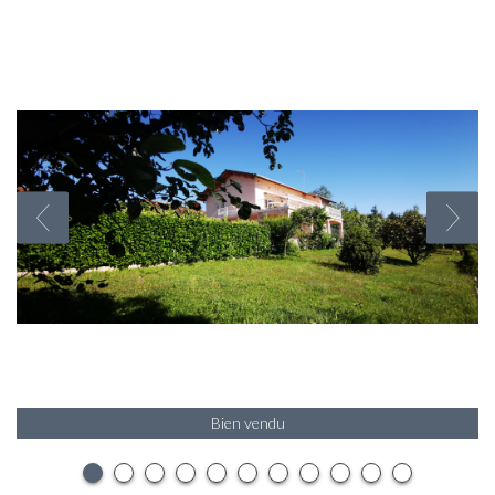
Bien vendu