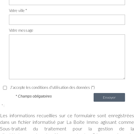
Votre ville *
Votre message
J'accepte les conditions d'utilisation des données (*)
* Champs obligatoires
Envoyer
* :
Les informations recueillies sur ce formulaire sont enregistrées
dans un fichier informatisé par La Boite Immo agissant comme
Sous-traitant du traitement pour la gestion de la