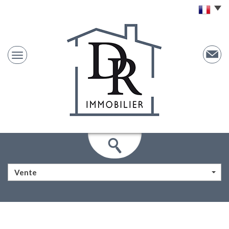
Vente