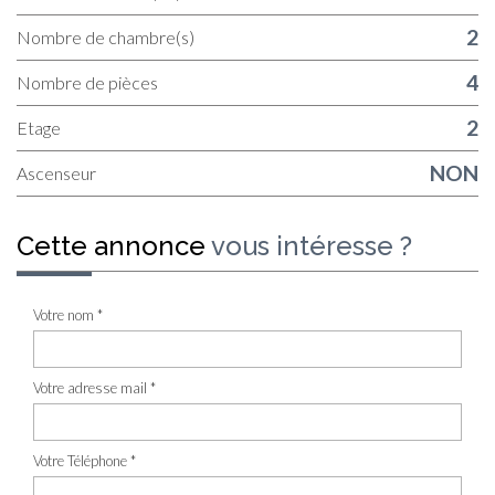
2
Nombre de chambre(s)
4
Nombre de pièces
2
Etage
NON
Ascenseur
cette annonce
vous intéresse ?
Votre nom *
Votre adresse mail *
Votre Téléphone *