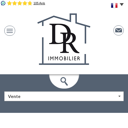
Vente