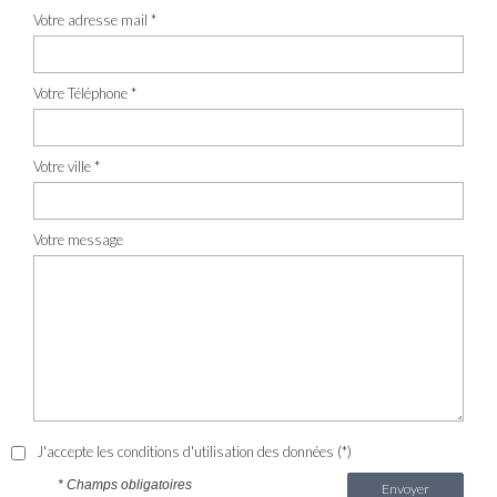
Votre adresse mail *
Votre Téléphone *
Votre ville *
Votre message
J'accepte les conditions d'utilisation des données (*)
* Champs obligatoires
Envoyer