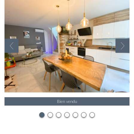
Bien vendu