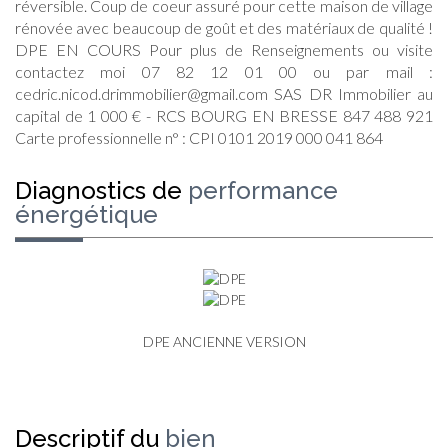
réversible. Coup de coeur assuré pour cette maison de village
rénovée avec beaucoup de goût et des matériaux de qualité !
DPE EN COURS Pour plus de Renseignements ou visite
contactez moi 07 82 12 01 00 ou par mail :
cedric.nicod.drimmobilier@gmail.com SAS DR Immobilier au
capital de 1 000 € - RCS BOURG EN BRESSE 847 488 921
Carte professionnelle n° : CPI 0101 2019 000 041 864
diagnostics de
performance
énergétique
DPE ANCIENNE VERSION
descriptif du
bien