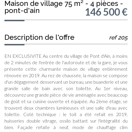
maison de village 75 m² - 4 pièces -
146 500
€
pont-d'ain
description de l'offre
ref 205
EN EXCLUSIVITE Au centre du village de Pont d'Ain, à moins
de 2 minutes de l'entrée de l'autoroute et de la gare, je vous
présente cette charmante maison de village entièrement
rénovée en 2019. Au rez de chaussée, la maison se compose
d'un dégagement desservant un bureau, une buanderie et une
grande salle de bain avec son toilette. Au 1er niveau,
découvrez une grande pièce de vie aménagée avec beaucoup
de goût et sa cuisine ouverte et équipée. Au 2ème étage, se
trouvent deux chambres lumineuses et une salle d'eau avec
toilette. Coté technique : le toit a été refait en 2019,
huisseries double vitrage, ossilo battant sur l'intégralité du
bien. Façade refaite à neuf, mode de chauffage clim